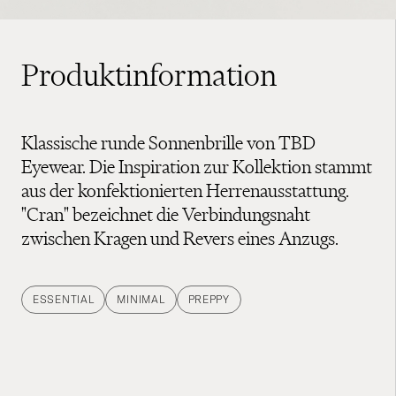
Produktinformation
Klassische runde Sonnenbrille von TBD
Eyewear. Die Inspiration zur Kollektion stammt
aus der konfektionierten Herrenausstattung.
"Cran" bezeichnet die Verbindungsnaht
zwischen Kragen und Revers eines Anzugs.
ESSENTIAL
MINIMAL
PREPPY