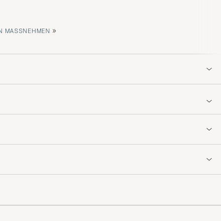
»
 MASSNEHMEN