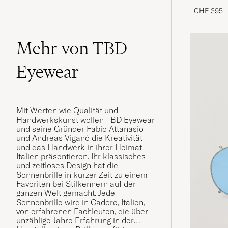
CHF 395
Mehr von TBD
Eyewear
Mit Werten wie Qualität und
Handwerkskunst wollen TBD Eyewear
und seine Gründer Fabio Attanasio
und Andreas Viganò die Kreativität
und das Handwerk in ihrer Heimat
Italien präsentieren. Ihr klassisches
und zeitloses Design hat die
Sonnenbrille in kurzer Zeit zu einem
Favoriten bei Stilkennern auf der
ganzen Welt gemacht. Jede
Sonnenbrille wird in Cadore, Italien,
von erfahrenen Fachleuten, die über
unzählige Jahre Erfahrung in der