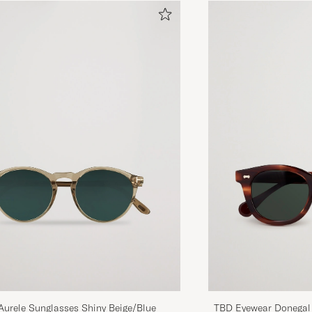
Aurele Sunglasses Shiny Beige/Blue