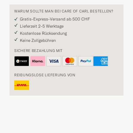
WARUM SOLLTE MAN BEI CARE OF CARL BESTELLEN?
Gratis-Express-Versand ab 500 CHF
Lieferzeit 2-5 Werktage
Kostenlose Rücksendung
Keine Zollgebühren
SICHERE BEZAHLUNG MIT
REIBUNGSLOSE LIEFERUNG VON