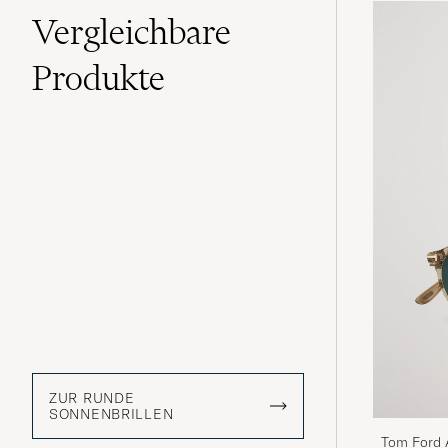
Vergleichbare
Produkte
ZUR RUNDE
SONNENBRILLEN
Tom Ford 