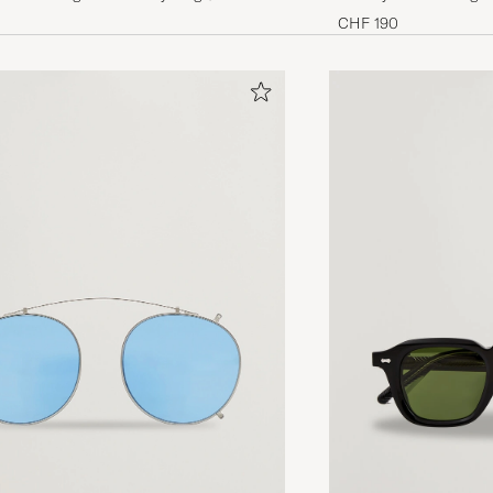
CHF 190