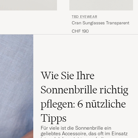
TBD EYEWEAR
Cran Sunglasses Transparent
CHF 190
Wie Sie Ihre
Sonnenbrille richtig
pflegen: 6 nützliche
Tipps
Für viele ist die Sonnenbrille ein
geliebtes Accessoire, das oft im Einsatz