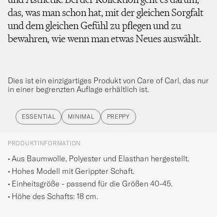
das, was man schon hat, mit der gleichen Sorgfalt
und dem gleichen Gefühl zu pflegen und zu
bewahren, wie wenn man etwas Neues auswählt.
Dies ist ein einzigartiges Produkt von Care of Carl, das nur
in einer begrenzten Auflage erhältlich ist.
ESSENTIAL
MINIMAL
PREPPY
PRODUKTINFORMATION
Aus Baumwolle, Polyester und Elasthan hergestellt.
Hohes Modell mit Gerippter Schaft.
Einheitsgröße - passend für die Größen 40-45.
Höhe des Schafts: 18 cm.