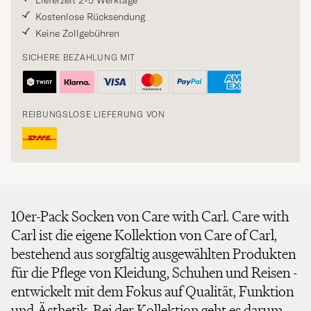
Lieferzeit 2-5 Werktage
Kostenlose Rücksendung
Keine Zollgebühren
SICHERE BEZAHLUNG MIT
REIBUNGSLOSE LIEFERUNG VON
10er-Pack Socken von Care with Carl. Care with
Carl ist die eigene Kollektion von Care of Carl,
bestehend aus sorgfältig ausgewählten Produkten
für die Pflege von Kleidung, Schuhen und Reisen -
entwickelt mit dem Fokus auf Qualität, Funktion
und Ästhetik. Bei der Kollektion geht es darum,