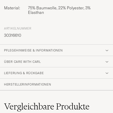
Material:
75% Baumwolle, 22% Polyester, 3%
Elasthan
ARTIKELNUMMER
30316610
PFLEGEHINWEISE & INFORMATIONEN
ÜBER CARE WITH CARL
LIEFERUNG & RÜCKGABE
HERSTELLERINFORMATIONEN
Vergleichbare
Produkte