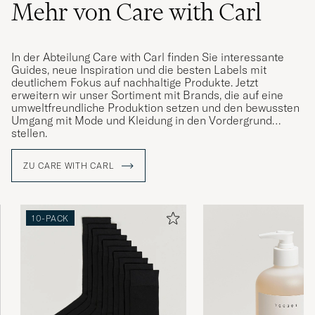
Mehr von Care with Carl
In der Abteilung Care with Carl finden Sie interessante
Guides, neue Inspiration und die besten Labels mit
deutlichem Fokus auf nachhaltige Produkte. Jetzt
erweitern wir unser Sortiment mit Brands, die auf eine
umweltfreundliche Produktion setzen und den bewussten
Umgang mit Mode und Kleidung in den Vordergrund
stellen.
ZU CARE WITH CARL
10-PACK