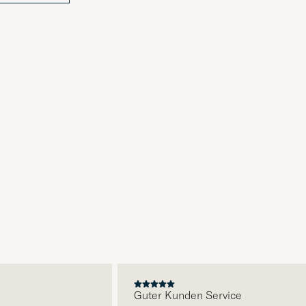
E
Guter Kunden Service