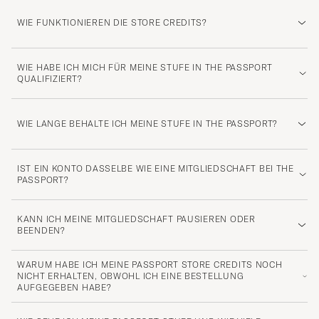
WIE FUNKTIONIEREN DIE STORE CREDITS?
WIE HABE ICH MICH FÜR MEINE STUFE IN THE PASSPORT
QUALIFIZIERT?
WIE LANGE BEHALTE ICH MEINE STUFE IN THE PASSPORT?
IST EIN KONTO DASSELBE WIE EINE MITGLIEDSCHAFT BEI THE
PASSPORT?
KANN ICH MEINE MITGLIEDSCHAFT PAUSIEREN ODER
BEENDEN?
WARUM HABE ICH MEINE PASSPORT STORE CREDITS NOCH
NICHT ERHALTEN, OBWOHL ICH EINE BESTELLUNG
AUFGEGEBEN HABE?