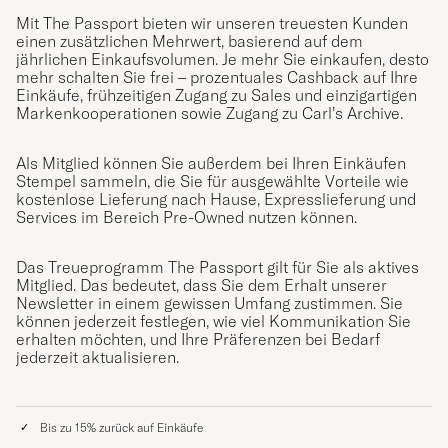
Mit The Passport bieten wir unseren treuesten Kunden
einen zusätzlichen Mehrwert, basierend auf dem
jährlichen Einkaufsvolumen. Je mehr Sie einkaufen, desto
mehr schalten Sie frei – prozentuales Cashback auf Ihre
Einkäufe, frühzeitigen Zugang zu Sales und einzigartigen
Markenkooperationen sowie Zugang zu Carl’s Archive.
Als Mitglied können Sie außerdem bei Ihren Einkäufen
Stempel sammeln, die Sie für ausgewählte Vorteile wie
kostenlose Lieferung nach Hause, Expresslieferung und
Services im Bereich Pre-Owned nutzen können.
Das Treueprogramm The Passport gilt für Sie als aktives
Mitglied. Das bedeutet, dass Sie dem Erhalt unserer
Newsletter in einem gewissen Umfang zustimmen. Sie
können jederzeit festlegen, wie viel Kommunikation Sie
erhalten möchten, und Ihre Präferenzen bei Bedarf
jederzeit aktualisieren.
Bis zu 15% zurück auf Einkäufe