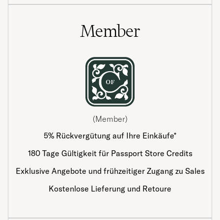
Member
(Member)
5% Rückvergütung auf Ihre Einkäufe*
180 Tage Gültigkeit für Passport Store Credits
Exklusive Angebote und frühzeitiger Zugang zu Sales
Kostenlose Lieferung und Retoure