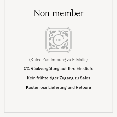
Non-member
(Keine Zustimmung zu E-Mails)
0% Rückvergütung auf Ihre Einkäufe
Kein frühzeitiger Zugang zu Sales
Kostenlose Lieferung und Retoure