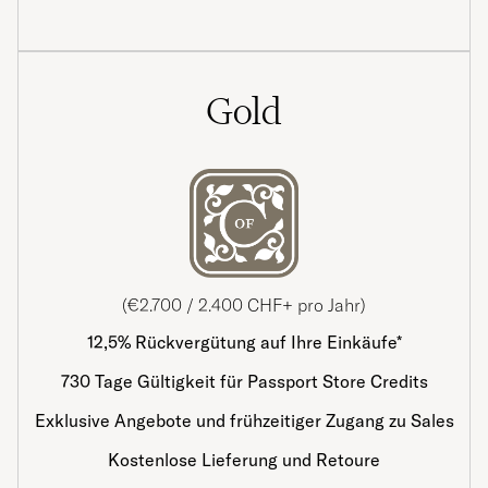
Gold
(€2.700 / 2.400 CHF+ pro Jahr)
12,5% Rückvergütung auf Ihre Einkäufe*
730 Tage Gültigkeit für Passport Store Credits
Exklusive Angebote und frühzeitiger Zugang zu Sales
Kostenlose Lieferung und Retoure