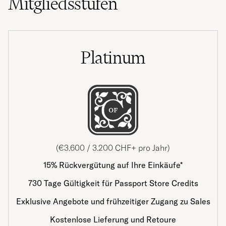
Mitgliedsstufen
Platinum
(€3.600 / 3.200 CHF+ pro Jahr)
15% Rückvergütung auf Ihre Einkäufe*
730 Tage Gültigkeit für Passport Store Credits
Exklusive Angebote und frühzeitiger Zugang zu Sales
Kostenlose Lieferung und Retoure