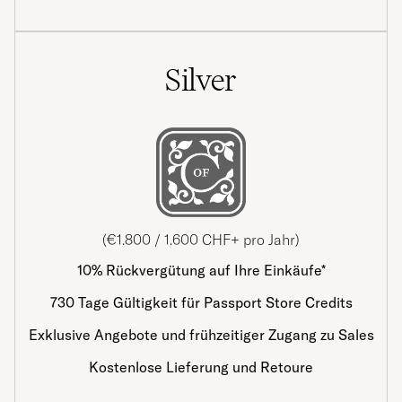
Silver
(€1.800 / 1.600 CHF+ pro Jahr)
10% Rückvergütung auf Ihre Einkäufe*
730 Tage Gültigkeit für Passport Store Credits
Exklusive Angebote und frühzeitiger Zugang zu Sales
Kostenlose Lieferung und Retoure