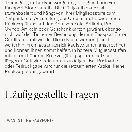
*Bedingungen: Die Rückvergütung erfolgt in Form von
Passport Store Credits. Die Gültigkeitsdauer ist
stufenbasiert und hängt von Ihrer Mitgliedsstufe zum
Zeitpunkt der Ausstellung der Credits ab. Es wird keine
Rückvergütung auf den Kauf von Sale-Artikeln, Pre-
Owned-Artikeln oder Geschenkkarten gewährt, ebenso
nicht auf den Teil einer Bestellung, der mit Passport Store
Credits bezahlt wurde. Diese Käufe werden jedoch
weiterhin Ihrem gesamten Einkaufsvolumen angerechnet
und können Ihnen somit helfen, in höhere Mitgliedsstufen
mit einem höheren Rückvergütungsprozentsatz und
längerer Gültigkeitsdauer aufzusteigen. Bei Rückgabe
oder Teilrückgabe wird für die retournierten Artikel keine
Rückvergütung gewährt.
Häufig gestellte Fragen
WAS IST THE PASSPORT?