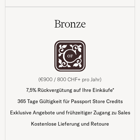
Bronze
(€900 / 800 CHF+ pro Jahr)
7,5% Rückvergütung auf Ihre Einkäufe*
365 Tage Gültigkeit für Passport Store Credits
Exklusive Angebote und frühzeitiger Zugang zu Sales
Kostenlose Lieferung und Retoure