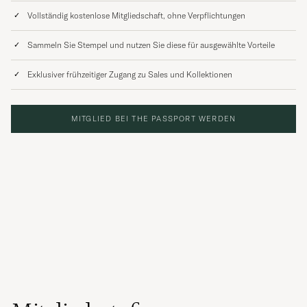
Vollständig kostenlose Mitgliedschaft, ohne Verpflichtungen
Sammeln Sie Stempel und nutzen Sie diese für ausgewählte Vorteile
Exklusiver frühzeitiger Zugang zu Sales und Kollektionen
MITGLIED BEI THE PASSPORT WERDEN