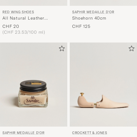
SAPHIR MEDAILLE D'OR
RED WING SHOES
Shoehorn 40cm
All Natural Leather
Conditioner
CHF 125
CHF 20
(CHF 23.53/100 ml)
SAPHIR MEDAILLE D'OR
CROCKETT & JONES