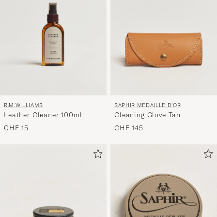
R.M.WILLIAMS
SAPHIR MEDAILLE D'OR
Leather Cleaner 100ml
Cleaning Glove Tan
CHF 15
CHF 145