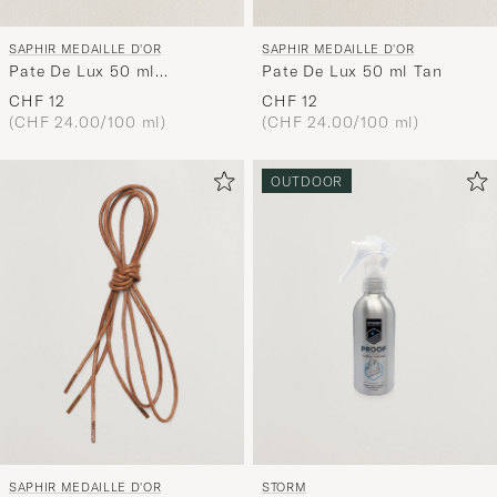
SAPHIR MEDAILLE D'OR
SAPHIR MEDAILLE D'OR
Pate De Lux 50 ml
Pate De Lux 50 ml Tan
Mahogany
CHF 12
CHF 12
(CHF 24.00/100 ml)
(CHF 24.00/100 ml)
OUTDOOR
SAPHIR MEDAILLE D'OR
STORM