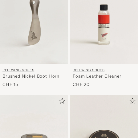
RED WING SHOES
RED WING SHOES
Foam Leather Cleaner
Brushed Nickel Boot Horn
CHF 20
CHF 15