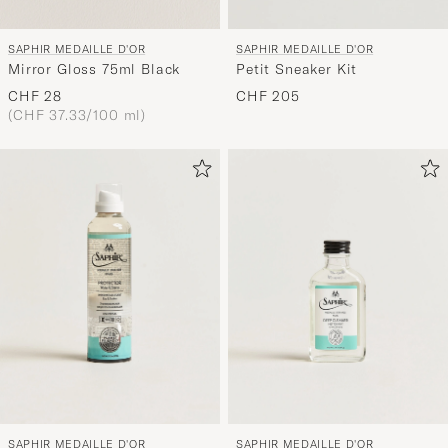
SAPHIR MEDAILLE D'OR
SAPHIR MEDAILLE D'OR
Mirror Gloss 75ml Black
Petit Sneaker Kit
CHF 28
CHF 205
(CHF 37.33/100 ml)
SAPHIR MEDAILLE D'OR
SAPHIR MEDAILLE D'OR