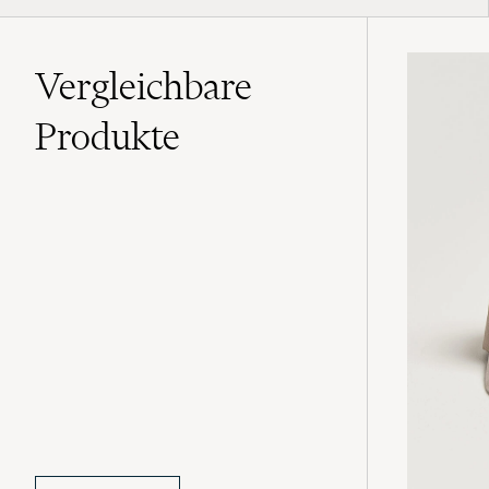
Vergleichbare
Produkte