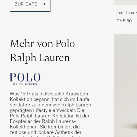
ZUR CAPS
Les Deux 
Beige
CHF 60
Mehr von Polo
Ralph Lauren
Was 1967 als individuelle Krawatten-
Kollektion begann, hat sich im Laufe
der Jahre zu einem von Ralph Lauren
geprägten Lifestyle entwickelt. Die
Polo Ralph Lauren-Kollektion ist der
Eckpfeiler der Ralph Laurens-
Kollektionen. Sie kombiniert die
zeitlose und lockere Ästhetik der