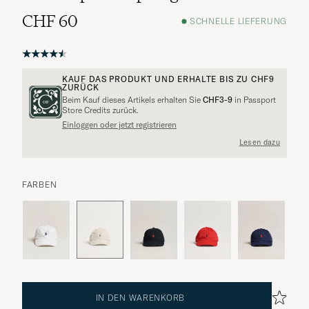
CHF 60
SCHNELLE LIEFERUNG
KAUF DAS PRODUKT UND ERHALTE BIS ZU
CHF9
ZURÜCK
Beim Kauf dieses Artikels erhalten Sie
CHF3-9
in Passport
Store Credits zurück.
Einloggen oder jetzt registrieren
Lesen dazu
FARBEN
IN DEN WARENKORB