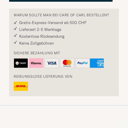
WARUM SOLLTE MAN BEI CARE OF CARL BESTELLEN?
Gratis-Express-Versand ab 500 CHF
Lieferzeit 2-5 Werktage
Kostenlose Rücksendung
Keine Zollgebühren
SICHERE BEZAHLUNG MIT
REIBUNGSLOSE LIEFERUNG VON