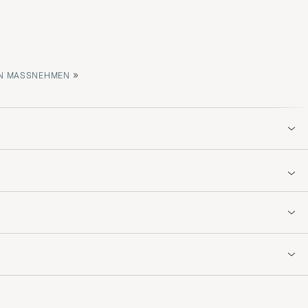
»
 MASSNEHMEN