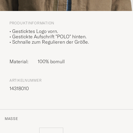
PRODUKTINFORMATION
• Gesticktes Logo vorn.
• Gestickte Aufschrift "POLO" hinten.
• Schnalle zum Regulieren der Größe.
Material:
100% bomull
ARTIKELNUMMER
14318010
MASSE