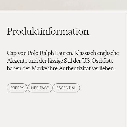
Produktinformation
Cap von Polo Ralph Lauren. Klassisch englische
Akzente und der lässige Stil der US-Ostküste
haben der Marke ihre Authentizität verliehen.
PREPPY
HERITAGE
ESSENTIAL