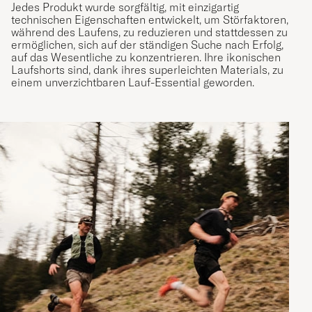
Jedes Produkt wurde sorgfältig, mit einzigartig
technischen Eigenschaften entwickelt, um Störfaktoren,
während des Laufens, zu reduzieren und stattdessen zu
ermöglichen, sich auf der ständigen Suche nach Erfolg,
auf das Wesentliche zu konzentrieren. Ihre ikonischen
Laufshorts sind, dank ihres superleichten Materials, zu
einem unverzichtbaren Lauf-Essential geworden.