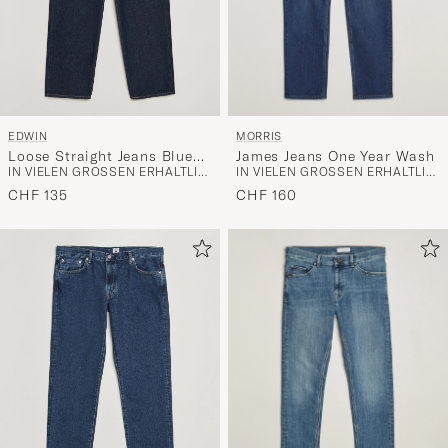
MORRIS
EDWIN
James Jeans One Year Wash
Loose Straight Jeans Blue
IN VIELEN GRÖSSEN ERHÄLTLICH
IN VIELEN GRÖSSEN ERHÄLTLICH
Rinsed
CHF 160
CHF 135