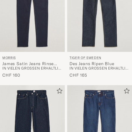
MORRIS
TIGER OF SWEDEN
James Satin Jeans Rinse
Des Jeans Ripen Blue
IN VIELEN GRÖSSEN ERHÄLTLICH
IN VIELEN GRÖSSEN ERHÄLTLICH
Wash
CHF 160
CHF 165