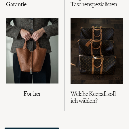
Garantie
Taschenspezialisten
For her
Welche Keepall soll
ich wählen?