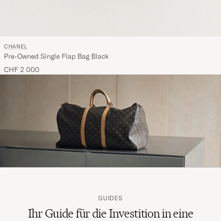
CHANEL
Pre-Owned Single Flap Bag Black
CHF 2 000
GUIDES
Ihr Guide für die Investition in eine