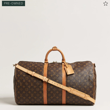
PRE-OWNED