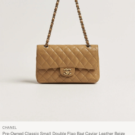
CHANEL
Pre-Owned Classic Small Double Flap Bag Caviar Leather Beige