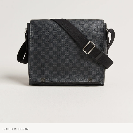
LOUIS VUITTON