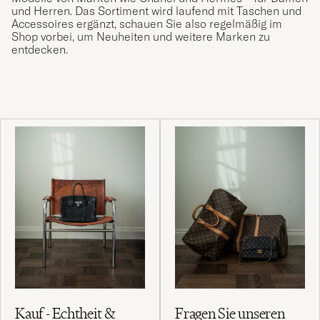
und Herren. Das Sortiment wird laufend mit Taschen und
Accessoires ergänzt, schauen Sie also regelmäßig im
Shop vorbei, um Neuheiten und weitere Marken zu
entdecken.
Kauf - Echtheit &
Fragen Sie unseren