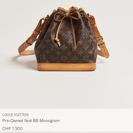
LOUIS VUITTON
Pre-Owned Noé BB Monogram
CHF 1 300