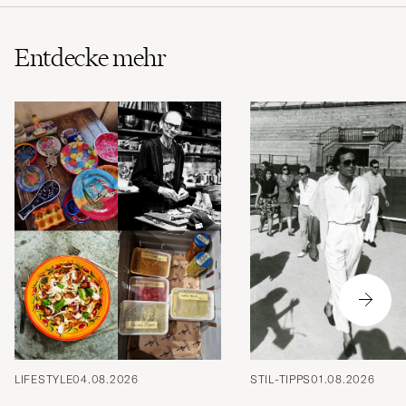
Entdecke mehr
LIFESTYLE
04.08.2026
STIL-TIPPS
01.08.2026