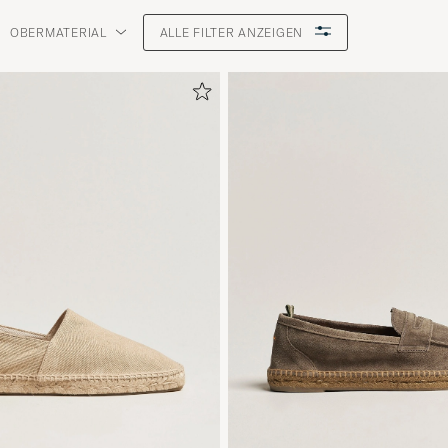
OBERMATERIAL
ALLE FILTER ANZEIGEN