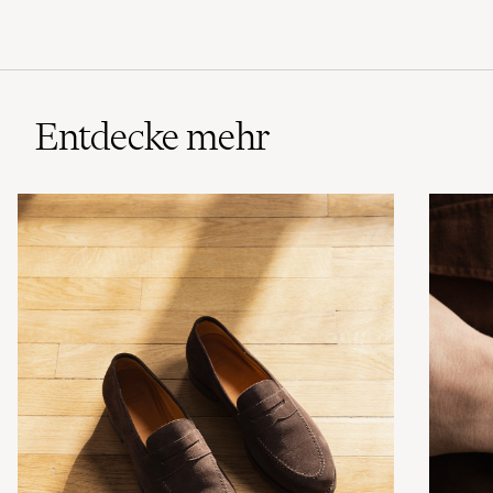
Entdecke mehr