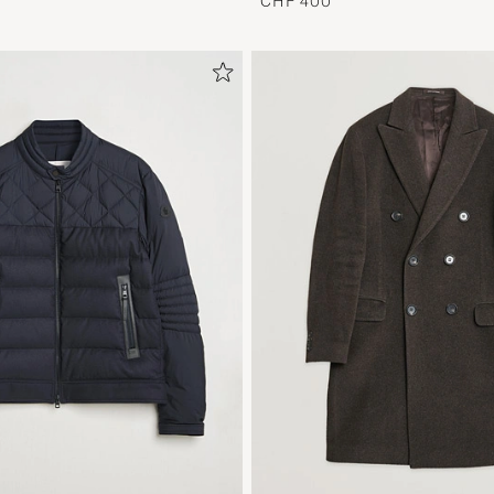
CHF 400