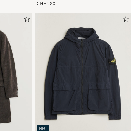
CHF 280
NEU