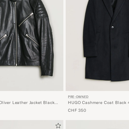
PRE-OWNED
Oliver Leather Jacket Black
HUGO Cashmere Coat Black 
CHF 350