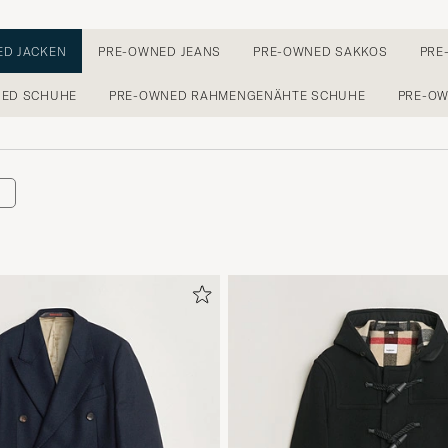
ED JACKEN
PRE-OWNED JEANS
PRE-OWNED SAKKOS
PRE
NED SCHUHE
PRE-OWNED RAHMENGENÄHTE SCHUHE
PRE-OW