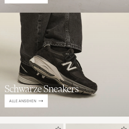
Schwarze Sneakers
ALLE ANSEHEN