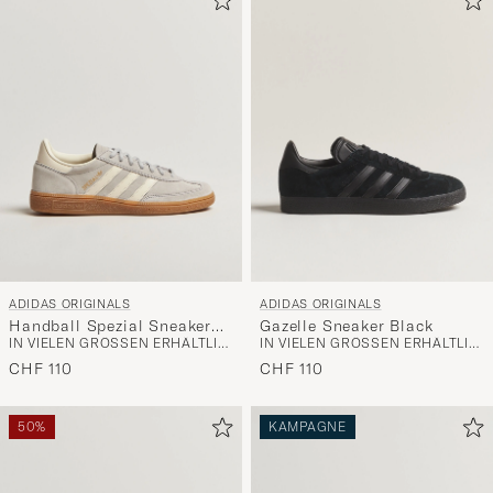
ADIDAS ORIGINALS
ADIDAS ORIGINALS
Handball Spezial Sneaker
Gazelle Sneaker Black
IN VIELEN GRÖSSEN ERHÄLTLICH
IN VIELEN GRÖSSEN ERHÄLTLICH
Grey/White
CHF 110
CHF 110
50%
KAMPAGNE