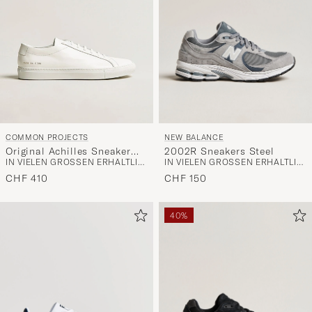
NEW BALANCE
COMMON PROJECTS
2002R Sneakers Steel
Original Achilles Sneaker
IN VIELEN GRÖSSEN ERHÄLTLICH
IN VIELEN GRÖSSEN ERHÄLTLICH
White
CHF 150
CHF 410
40%