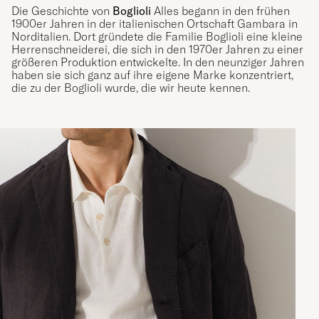
Die Geschichte von
Boglioli
Alles begann in den frühen
1900er Jahren in der italienischen Ortschaft Gambara in
Norditalien. Dort gründete die Familie Boglioli eine kleine
Herrenschneiderei, die sich in den 1970er Jahren zu einer
größeren Produktion entwickelte. In den neunziger Jahren
haben sie sich ganz auf ihre eigene Marke konzentriert,
die zu der Boglioli wurde, die wir heute kennen.