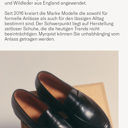
und Wildleder aus England angewendet.
Seit 2016 kreiert die Marke Modelle die sowohl für
formelle Anlässe als auch für den lässigen Alltag
bestimmt sind. Der Schwerpunkt liegt auf Herstellung
zeitloser Schuhe, die die heutigen Trends nicht
beeinträchtigen. Myrqvist können Sie unhabhänging vom
Anlass getragen werden.