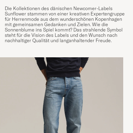
Die Kollektionen des dänischen Newcomer-Labels
Sunflower stammen von einer kreativen Expertengruppe
für Herrenmode aus dem wunderschönen Kopenhagen
mit gemeinsamen Gedanken und Zielen. Wie die
Sonnenblume ins Spiel kommt? Das strahlende Symbol
steht für die Vision des Labels und den Wunsch nach
nachhaltiger Qualität und langanhaltender Freude.