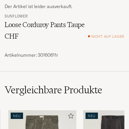
Der Artikel ist leider ausverkauft.
SUNFLOWER
Loose Corduroy Pants Taupe
CHF
NICHT AUF LAGER
Artikelnummer: 30160611r
Vergleichbare
Produkte
NEU
NEU