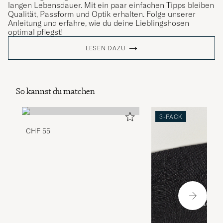
langen Lebensdauer. Mit ein paar einfachen Tipps bleiben
Qualität, Passform und Optik erhalten. Folge unserer
Anleitung und erfahre, wie du deine Lieblingshosen
optimal pflegst!
LESEN DAZU
So kannst du matchen
3-PACK
CHF 55