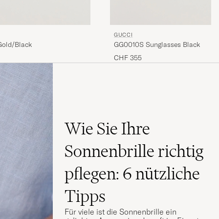
GUCCI
Gold/Black
GG0010S Sunglasses Black
CHF 355
Wie Sie Ihre
Sonnenbrille richtig
pflegen: 6 nützliche
Tipps
Für viele ist die Sonnenbrille ein