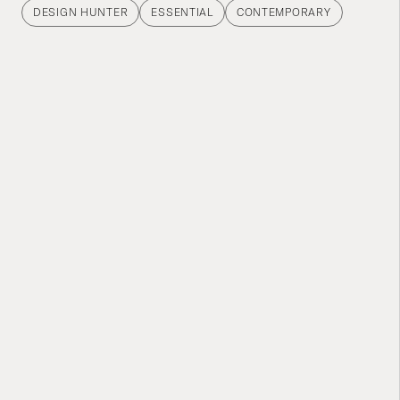
DESIGN HUNTER
ESSENTIAL
CONTEMPORARY