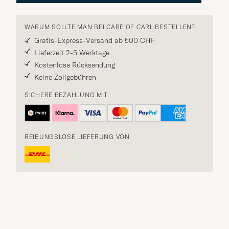
WARUM SOLLTE MAN BEI CARE OF CARL BESTELLEN?
Gratis-Express-Versand ab 500 CHF
Lieferzeit 2-5 Werktage
Kostenlose Rücksendung
Keine Zollgebühren
SICHERE BEZAHLUNG MIT
REIBUNGSLOSE LIEFERUNG VON