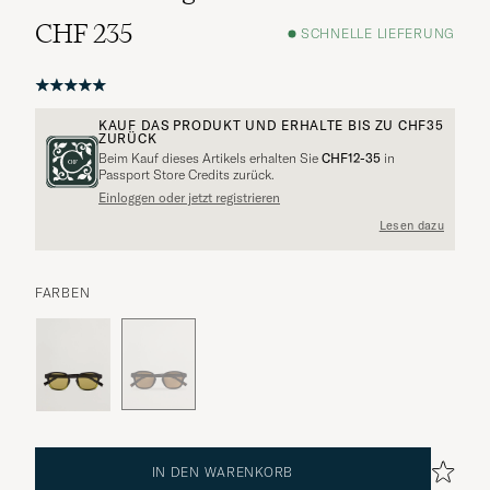
CHF 235
SCHNELLE LIEFERUNG
KAUF DAS PRODUKT UND ERHALTE BIS ZU
CHF35
ZURÜCK
Beim Kauf dieses Artikels erhalten Sie
CHF12-35
in
Passport Store Credits zurück.
Einloggen oder jetzt registrieren
Lesen dazu
FARBEN
IN DEN WARENKORB