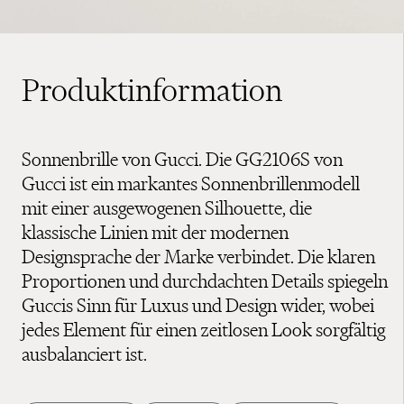
Produktinformation
Sonnenbrille von Gucci. Die GG2106S von
Gucci ist ein markantes Sonnenbrillenmodell
mit einer ausgewogenen Silhouette, die
klassische Linien mit der modernen
Designsprache der Marke verbindet. Die klaren
Proportionen und durchdachten Details spiegeln
Guccis Sinn für Luxus und Design wider, wobei
jedes Element für einen zeitlosen Look sorgfältig
ausbalanciert ist.