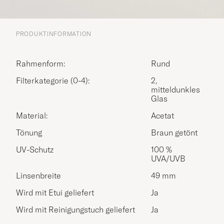
PRODUKTINFORMATION
Rahmenform:
Rund
Filterkategorie (0-4):
2,
mitteldunkles
Glas
Material:
Acetat
Tönung
Braun getönt
UV-Schutz
100 %
UVA/UVB
Linsenbreite
49 mm
Wird mit Etui geliefert
Ja
Wird mit Reinigungstuch geliefert
Ja