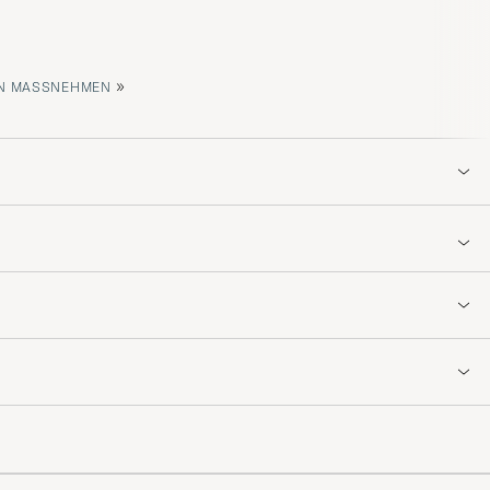
»
 MASSNEHMEN