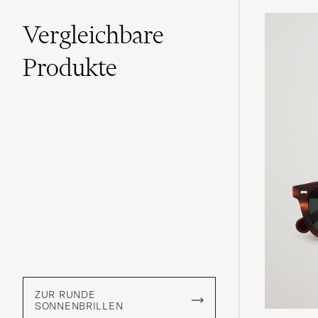
Vergleichbare
Produkte
ZUR RUNDE
SONNENBRILLEN