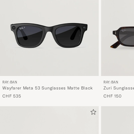
RAY-BAN
RAY-BAN
Wayfarer Meta 53 Sunglasses Matte Black
Zuri Sunglass
CHF 535
CHF 150