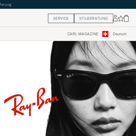
eferung
SERVICE
STILBERATUNG
CARL MAGAZINE
Deutsch