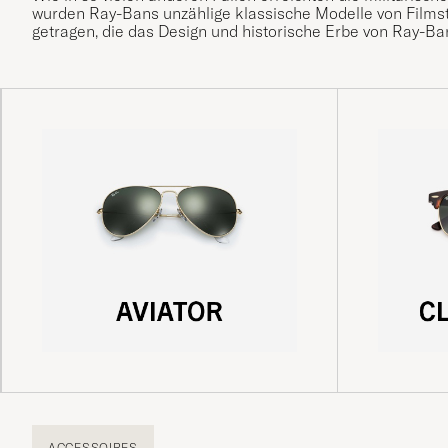
wurden Ray-Bans unzählige klassische Modelle von Filmst
getragen, die das Design und historische Erbe von Ray-Ba
ACCESSOIRES