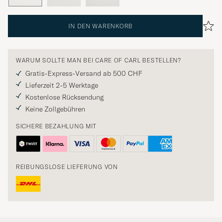
IN DEN WARENKORB
WARUM SOLLTE MAN BEI CARE OF CARL BESTELLEN?
Gratis-Express-Versand ab 500 CHF
Lieferzeit 2-5 Werktage
Kostenlose Rücksendung
Keine Zollgebühren
SICHERE BEZAHLUNG MIT
REIBUNGSLOSE LIEFERUNG VON