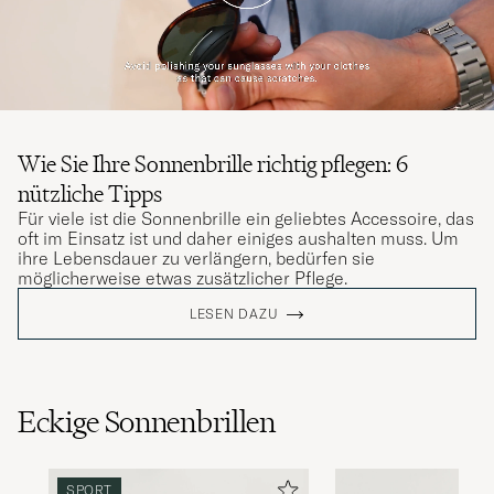
Wie Sie Ihre Sonnenbrille richtig pflegen: 6
nützliche Tipps
Für viele ist die Sonnenbrille ein geliebtes Accessoire, das
oft im Einsatz ist und daher einiges aushalten muss. Um
ihre Lebensdauer zu verlängern, bedürfen sie
möglicherweise etwas zusätzlicher Pflege.
LESEN DAZU
Eckige Sonnenbrillen
SPORT