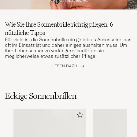
Wie Sie Ihre Sonnenbrille richtig pflegen: 6
nützliche Tipps
Für viele ist die Sonnenbrille ein geliebtes Accessoire, das
oft im Einsatz ist und daher einiges aushalten muss. Um
ihre Lebensdauer zu verlängern, bedürfen sie
möglicherweise etwas zusätzlicher Pflege.
LESEN DAZU
Eckige Sonnenbrillen