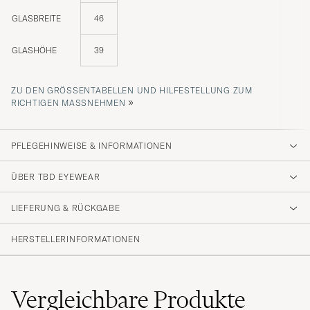
GLASBREITE
46
GLASHÖHE
39
ZU DEN GRÖSSENTABELLEN UND HILFESTELLUNG ZUM R
»
ICHTIGEN MASSNEHMEN
PFLEGEHINWEISE & INFORMATIONEN
ÜBER TBD EYEWEAR
LIEFERUNG & RÜCKGABE
HERSTELLERINFORMATIONEN
Vergleichbare
Produkte