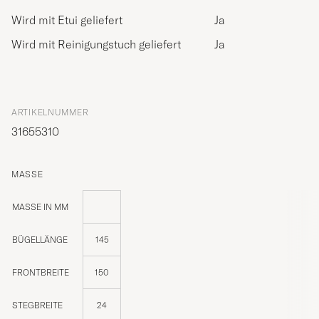
Wird mit Etui geliefert
Ja
Wird mit Reinigungstuch geliefert
Ja
ARTIKELNUMMER
31655310
MASSE
MASSE IN MM
BÜGELLÄNGE
145
FRONTBREITE
150
STEGBREITE
24