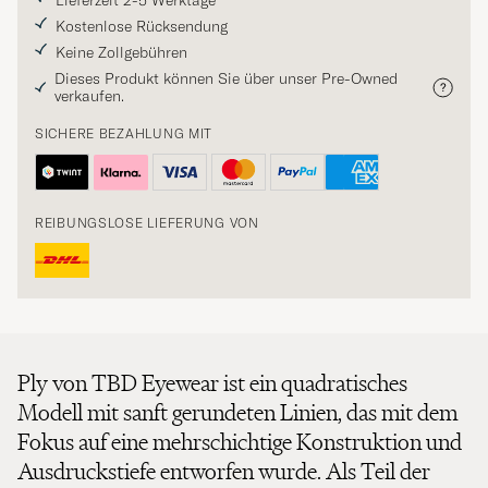
Lieferzeit 2-5 Werktage
Kostenlose Rücksendung
Keine Zollgebühren
Dieses Produkt können Sie über unser Pre-Owned
verkaufen.
SICHERE BEZAHLUNG MIT
REIBUNGSLOSE LIEFERUNG VON
Ply von TBD Eyewear ist ein quadratisches
Modell mit sanft gerundeten Linien, das mit dem
Fokus auf eine mehrschichtige Konstruktion und
Ausdruckstiefe entworfen wurde. Als Teil der