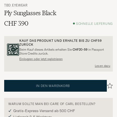
TBD EYEWEAR
Ply Sunglasses Black
CHF 390
SCHNELLE LIEFERUNG
KAUF DAS PRODUKT UND ERHALTE BIS ZU
CHF59
ZURÜCK
Beim Kauf dieses Artikels erhalten Sie
CHF20-59
in Passport
Store Credits zurück.
Einloggen oder jetzt registrieren
Lesen dazu
IN DEN WARENKORB
WARUM SOLLTE MAN BEI CARE OF CARL BESTELLEN?
Gratis-Express-Versand ab 500 CHF