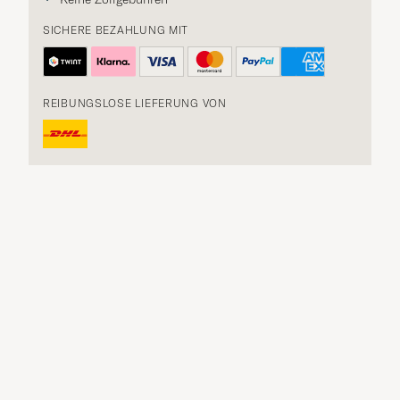
SICHERE BEZAHLUNG MIT
REIBUNGSLOSE LIEFERUNG VON