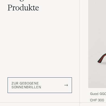
Produkte
ZUR GEBOGENE
SONNENBRILLEN
Gucci GG0
CHF 300