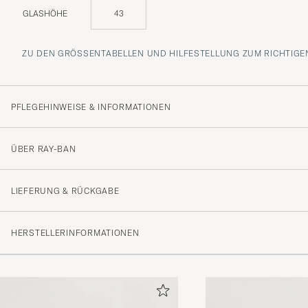
GLASHÖHE
43
ZU DEN GRÖSSENTABELLEN UND HILFESTELLUNG ZUM RICHTIGEN
PFLEGEHINWEISE & INFORMATIONEN
ÜBER RAY-BAN
LIEFERUNG & RÜCKGABE
HERSTELLERINFORMATIONEN