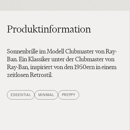
Produktinformation
Sonnenbrille im Modell Clubmaster von Ray-
Ban. Ein Klassiker unter der Clubmaster von
Ray-Ban, inspiriert von den 1950ern in einem
zeitlosen Retrostil.
ESSENTIAL
MINIMAL
PREPPY