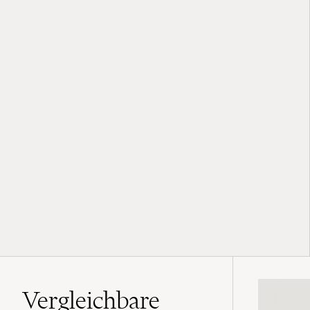
Vergleichbare