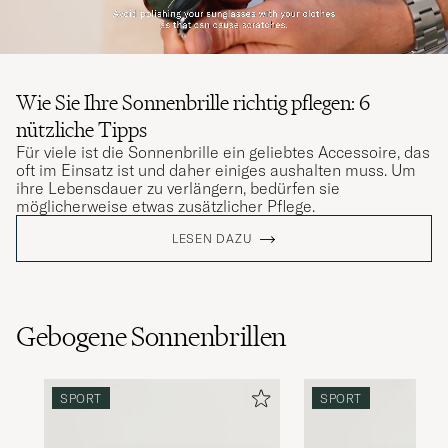
Wie Sie Ihre Sonnenbrille richtig pflegen: 6
nützliche Tipps
Für viele ist die Sonnenbrille ein geliebtes Accessoire, das
oft im Einsatz ist und daher einiges aushalten muss. Um
ihre Lebensdauer zu verlängern, bedürfen sie
möglicherweise etwas zusätzlicher Pflege.
LESEN DAZU
Gebogene Sonnenbrillen
SPORT
SPORT