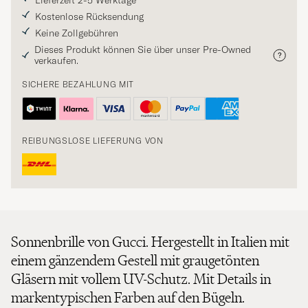
Lieferzeit 2-5 Werktage
Kostenlose Rücksendung
Keine Zollgebühren
Dieses Produkt können Sie über unser Pre-Owned
verkaufen.
SICHERE BEZAHLUNG MIT
REIBUNGSLOSE LIEFERUNG VON
Sonnenbrille von Gucci. Hergestellt in Italien mit
einem gänzendem Gestell mit graugetönten
Gläsern mit vollem UV-Schutz. Mit Details in
markentypischen Farben auf den Bügeln.