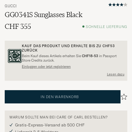
GUCCI
GG0341S Sunglasses Black
CHF 355
SCHNELLE LIEFERUNG
KAUF DAS PRODUKT UND ERHALTE BIS ZU
CHF53
ZURÜCK
Beim Kauf dieses Artikels erhalten Sie
CHF18-53
in Passport
Store Credits zurück.
Einloggen oder jetzt registrieren
Lesen dazu
IN DEN WARENKORB
WARUM SOLLTE MAN BEI CARE OF CARL BESTELLEN?
Gratis-Express-Versand ab 500 CHF