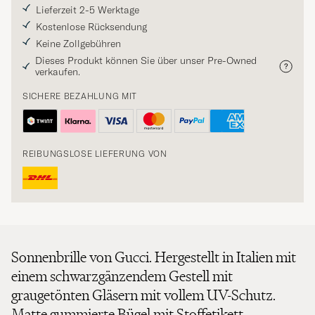
Lieferzeit 2-5 Werktage
Kostenlose Rücksendung
Keine Zollgebühren
Dieses Produkt können Sie über unser Pre-Owned
verkaufen.
SICHERE BEZAHLUNG MIT
REIBUNGSLOSE LIEFERUNG VON
Sonnenbrille von Gucci. Hergestellt in Italien mit
einem schwarzgänzendem Gestell mit
graugetönten Gläsern mit vollem UV-Schutz.
Matte gummierte Bügel mit Stoffetikett.