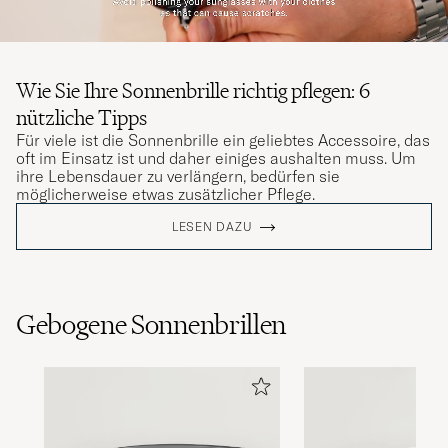
Wie Sie Ihre Sonnenbrille richtig pflegen: 6
nützliche Tipps
Für viele ist die Sonnenbrille ein geliebtes Accessoire, das
oft im Einsatz ist und daher einiges aushalten muss. Um
ihre Lebensdauer zu verlängern, bedürfen sie
möglicherweise etwas zusätzlicher Pflege.
LESEN DAZU
Gebogene Sonnenbrillen