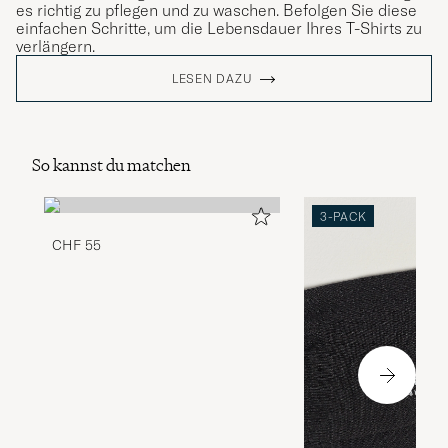
es richtig zu pflegen und zu waschen. Befolgen Sie diese
einfachen Schritte, um die Lebensdauer Ihres T-Shirts zu
verlängern.
LESEN DAZU
So kannst du matchen
3-PACK
CHF 55