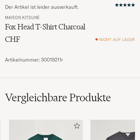
Der Artikel ist leider ausverkauft.
MAISON KITSUNÉ
Fox Head T-Shirt Charcoal
CHF
NICHT AUF LAGER
Artikelnummer: 30019211r
Vergleichbare
Produkte