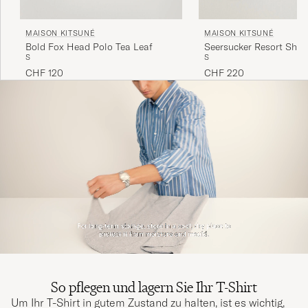
MAISON KITSUNÉ
MAISON KITSUNÉ
Bold Fox Head Polo Tea Leaf
Seersucker Resort Shirt
S
S
CHF 120
CHF 220
So pflegen und lagern Sie Ihr T-Shirt
Um Ihr T-Shirt in gutem Zustand zu halten, ist es wichtig,