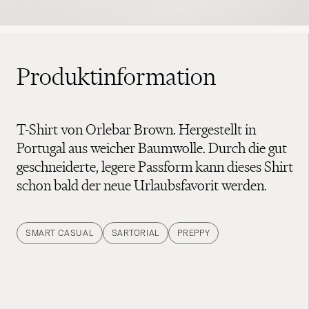
Produktinformation
T-Shirt von Orlebar Brown. Hergestellt in
Portugal aus weicher Baumwolle. Durch die gut
geschneiderte, legere Passform kann dieses Shirt
schon bald der neue Urlaubsfavorit werden.
SMART CASUAL
SARTORIAL
PREPPY