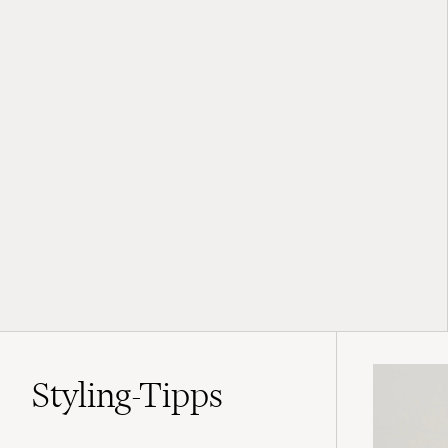
Styling-Tipps