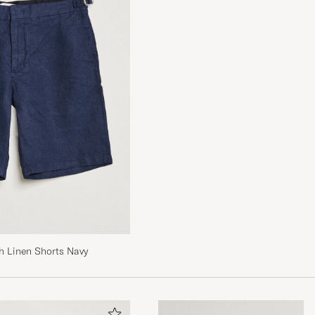
h Linen Shorts Navy