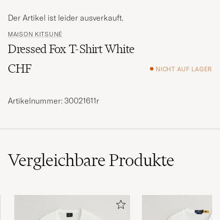
Der Artikel ist leider ausverkauft.
MAISON KITSUNÉ
Dressed Fox T-Shirt White
CHF
NICHT AUF LAGER
Artikelnummer: 30021611r
Vergleichbare
Produkte