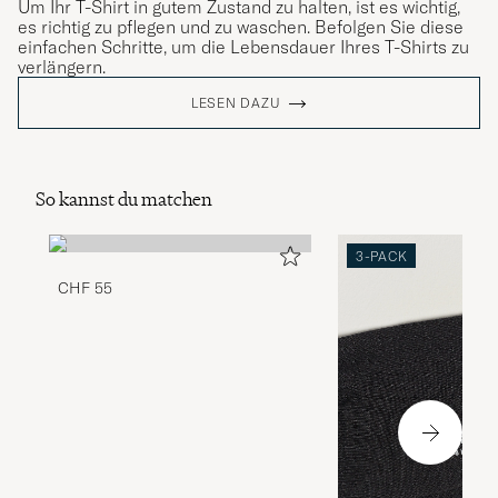
Um Ihr T-Shirt in gutem Zustand zu halten, ist es wichtig,
es richtig zu pflegen und zu waschen. Befolgen Sie diese
einfachen Schritte, um die Lebensdauer Ihres T-Shirts zu
verlängern.
LESEN DAZU
So kannst du matchen
3-PACK
CHF 55