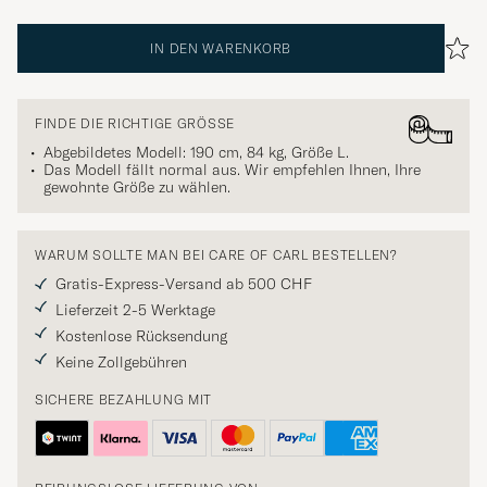
IN DEN WARENKORB
FINDE DIE RICHTIGE GRÖSSE
Abgebildetes Modell: 190 cm, 84 kg, Größe
L
.
Das Modell fällt normal aus. Wir empfehlen Ihnen, Ihre
gewohnte Größe zu wählen.
WARUM SOLLTE MAN BEI CARE OF CARL BESTELLEN?
Gratis-Express-Versand ab 500 CHF
Lieferzeit 2-5 Werktage
Kostenlose Rücksendung
Keine Zollgebühren
SICHERE BEZAHLUNG MIT