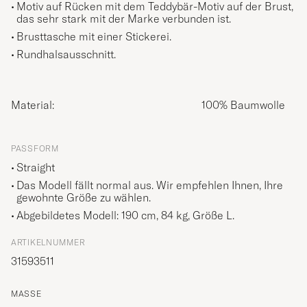
Motiv auf Rücken mit dem Teddybär-Motiv auf der Brust,
das sehr stark mit der Marke verbunden ist.
Brusttasche mit einer Stickerei.
Rundhalsausschnitt.
Material:
100% Baumwolle
PASSFORM
Straight
Das Modell fällt normal aus. Wir empfehlen Ihnen, Ihre
gewohnte Größe zu wählen.
Abgebildetes Modell: 190 cm, 84 kg, Größe
L
.
ARTIKELNUMMER
31593511
MASSE