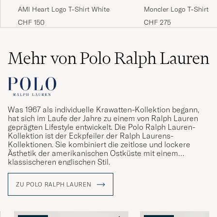
AMI Heart Logo T-Shirt White
Moncler Logo T-Shirt O
CHF 150
CHF 275
Mehr von Polo Ralph Lauren
Was 1967 als individuelle Krawatten-Kollektion begann,
hat sich im Laufe der Jahre zu einem von Ralph Lauren
geprägten Lifestyle entwickelt. Die Polo Ralph Lauren-
Kollektion ist der Eckpfeiler der Ralph Laurens-
Kollektionen. Sie kombiniert die zeitlose und lockere
Ästhetik der amerikanischen Ostküste mit einem
klassischeren englischen Stil.
ZU POLO RALPH LAUREN