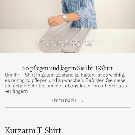
So pflegen und lagern Sie Ihr T-Shirt
Um Ihr T-Shirt in gutem Zustand zu halten, ist es wichtig,
es richtig zu pflegen und zu waschen. Befolgen Sie diese
einfachen Schritte, um die Lebensdauer Ihres T-Shirts zu
verlängern.
LESEN DAZU
Kurzarm T-Shirt