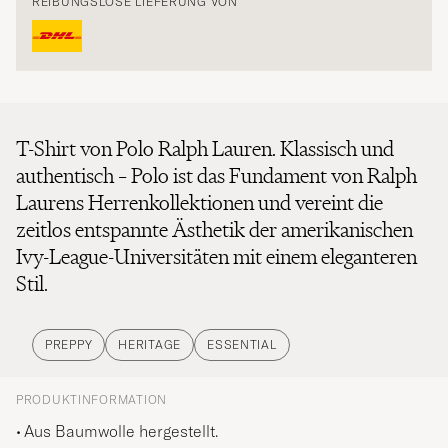
REIBUNGSLOSE LIEFERUNG VON
T-Shirt von Polo Ralph Lauren. Klassisch und
authentisch – Polo ist das Fundament von Ralph
Laurens Herrenkollektionen und vereint die
zeitlos entspannte Ästhetik der amerikanischen
Ivy-League-Universitäten mit einem eleganteren
Stil.
PREPPY
HERITAGE
ESSENTIAL
PRODUKTINFORMATION
Aus Baumwolle hergestellt.