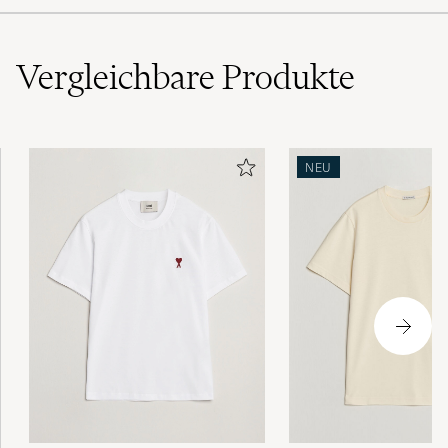
Vergleichbare
Produkte
NEU