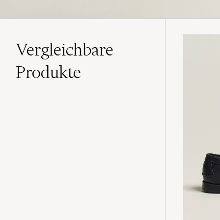
Vergleichbare
Produkte