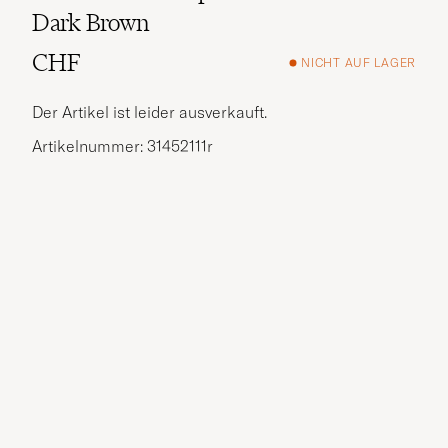
Dark Brown
CHF
NICHT AUF LAGER
Der Artikel ist leider ausverkauft.
Artikelnummer: 31452111r