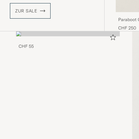
ZUR SALE
Paraboot 
CHF 250
CHF 55