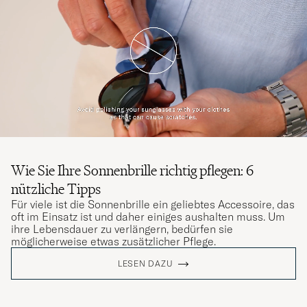
Wie Sie Ihre Sonnenbrille richtig pflegen: 6
nützliche Tipps
Für viele ist die Sonnenbrille ein geliebtes Accessoire, das
oft im Einsatz ist und daher einiges aushalten muss. Um
ihre Lebensdauer zu verlängern, bedürfen sie
möglicherweise etwas zusätzlicher Pflege.
LESEN DAZU