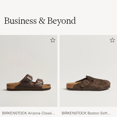
Business & Beyond
BIRKENSTOCK Arizona Classic
BIRKENSTOCK Boston Soft