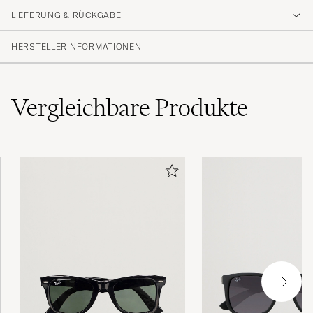
LIEFERUNG & RÜCKGABE
HERSTELLERINFORMATIONEN
Vergleichbare
Produkte