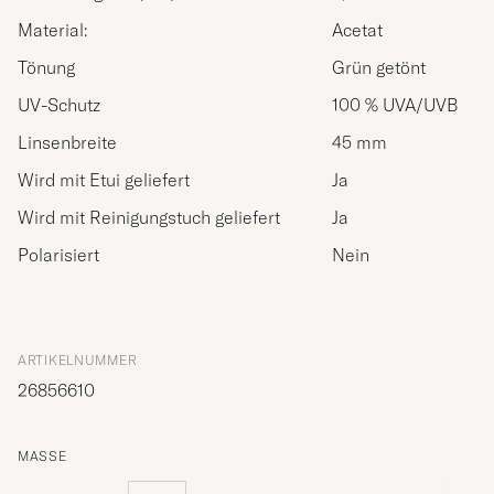
Material:
Acetat
Tönung
Grün getönt
UV-Schutz
100 % UVA/UVB
Linsenbreite
45 mm
Wird mit Etui geliefert
Ja
Wird mit Reinigungstuch geliefert
Ja
Polarisiert
Nein
ARTIKELNUMMER
26856610
MASSE