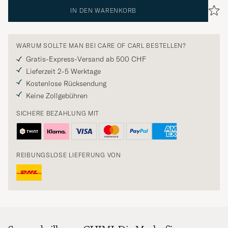
IN DEN WARENKORB
WARUM SOLLTE MAN BEI CARE OF CARL BESTELLEN?
Gratis-Express-Versand ab 500 CHF
Lieferzeit 2-5 Werktage
Kostenlose Rücksendung
Keine Zollgebühren
SICHERE BEZAHLUNG MIT
REIBUNGSLOSE LIEFERUNG VON