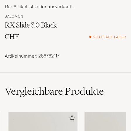
Der Artikel ist leider ausverkauft.
SALOMON
RX Slide 3.0 Black
CHF
NICHT AUF LAGER
Artikelnummer: 28676211r
Vergleichbare
Produkte