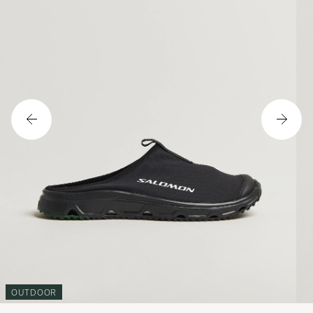
OUTDOOR