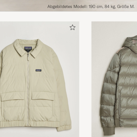
Abgebildetes Modell: 190 cm, 84 kg, Größe M.