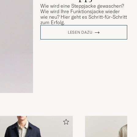
Wie wird eine Steppjacke gewaschen?
Wie wird Ihre Funktionsjacke wieder
wie neu? Hier geht es Schritt-für-Schritt
zum Erfolg.
LESEN DAZU