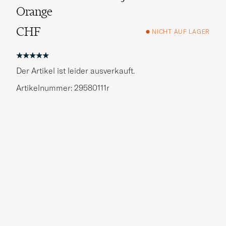
Orange
CHF
NICHT AUF LAGER
Der Artikel ist leider ausverkauft.
Artikelnummer: 29580111r