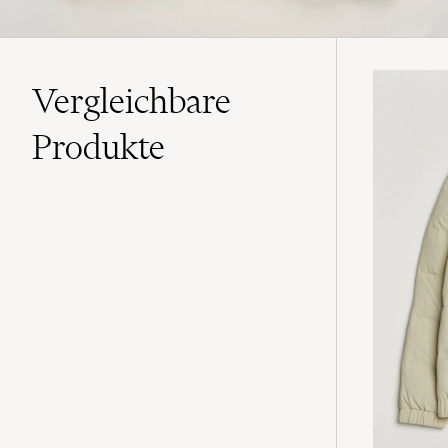
Vergleichbare
Produkte