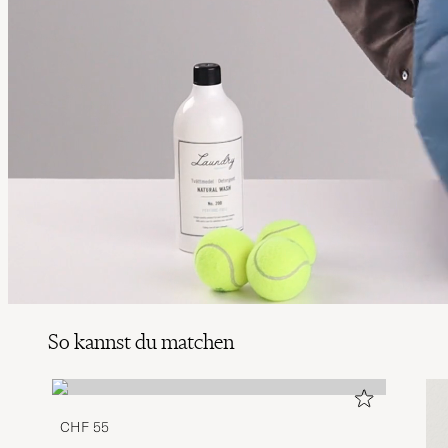
So kannst du matchen
CHF 55