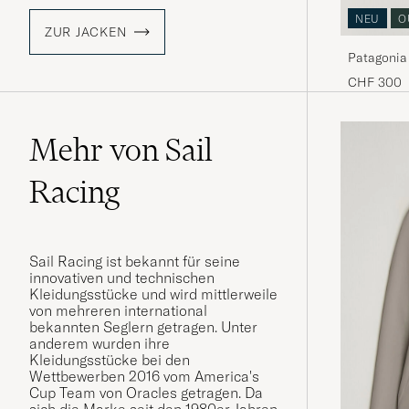
NEU
O
ZUR JACKEN
Patagonia
CHF 300
Mehr von Sail
Racing
Sail Racing ist bekannt für seine
innovativen und technischen
Kleidungsstücke und wird mittlerweile
von mehreren international
bekannten Seglern getragen. Unter
anderem wurden ihre
Kleidungsstücke bei den
Wettbewerben 2016 vom America's
Cup Team von Oracles getragen. Da