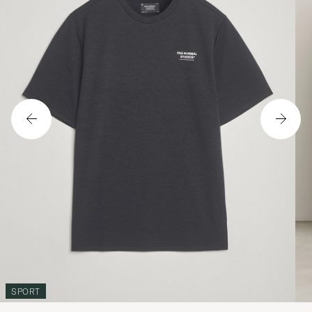
SPORT