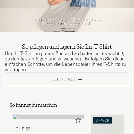
So pflegen und lagern Sie Ihr T-Shirt
Um Ihr T-Shirt in gutem Zustand zu halten, ist es wichtig,
es richtig zu pflegen und zu waschen. Befolgen Sie diese
einfachen Schritte, um die Lebensdauer Ihres T-Shirts zu
verlängern.
LESEN DAZU
So kannst du matchen
3-PACK
CHF 55