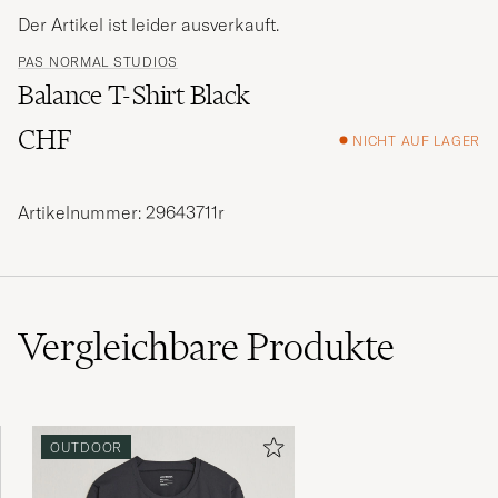
Der Artikel ist leider ausverkauft.
PAS NORMAL STUDIOS
Balance T-Shirt Black
CHF
NICHT AUF LAGER
Artikelnummer: 29643711r
Vergleichbare
Produkte
OUTDOOR