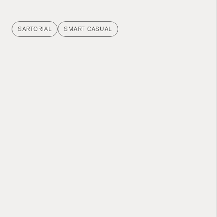
SARTORIAL
SMART CASUAL