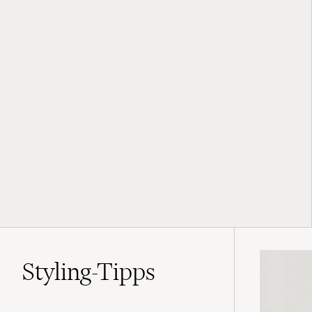
Styling-Tipps