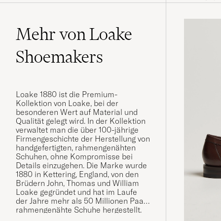
Mehr von Loake
Shoemakers
Loake 1880 ist die Premium-
Kollektion von Loake, bei der
besonderen Wert auf Material und
Qualität gelegt wird. In der Kollektion
verwaltet man die über 100-jährige
Firmengeschichte der Herstellung von
handgefertigten, rahmengenähten
Schuhen, ohne Kompromisse bei
Details einzugehen. Die Marke wurde
1880 in Kettering, England, von den
Brüdern John, Thomas und William
Loake gegründet und hat im Laufe
der Jahre mehr als 50 Millionen Paar
rahmengenähte Schuhe hergestellt.