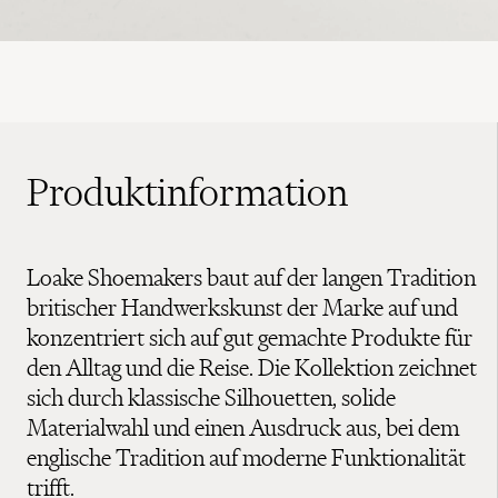
Produktinformation
Loake Shoemakers baut auf der langen Tradition
britischer Handwerkskunst der Marke auf und
konzentriert sich auf gut gemachte Produkte für
den Alltag und die Reise. Die Kollektion zeichnet
sich durch klassische Silhouetten, solide
Materialwahl und einen Ausdruck aus, bei dem
englische Tradition auf moderne Funktionalität
trifft.