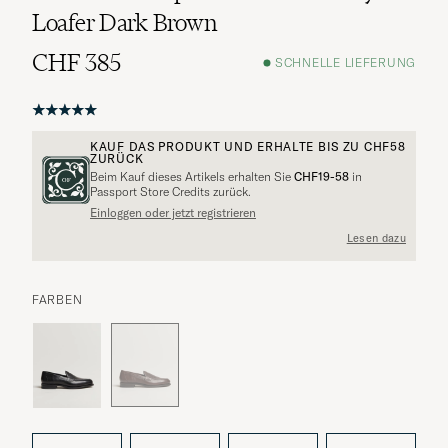
Loafer Dark Brown
CHF 385
SCHNELLE LIEFERUNG
KAUF DAS PRODUKT UND ERHALTE BIS ZU
CHF58
ZURÜCK
Beim Kauf dieses Artikels erhalten Sie
CHF19-58
in
Passport Store Credits zurück.
Einloggen oder jetzt registrieren
Lesen dazu
FARBEN