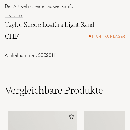
Der Artikel ist leider ausverkauft.
LES DEUX
Taylor Suede Loafers Light Sand
CHF
NICHT AUF LAGER
Artikelnummer: 30528111r
Vergleichbare
Produkte