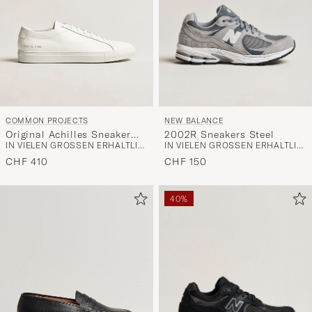
NEW BALANCE
COMMON PROJECTS
2002R Sneakers Steel
Original Achilles Sneaker
IN VIELEN GRÖSSEN ERHÄLTLICH
IN VIELEN GRÖSSEN ERHÄLTLICH
White
CHF 150
CHF 410
40%