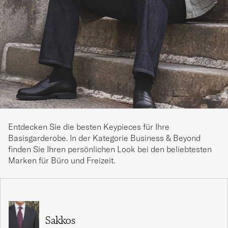
Entdecken Sie die besten Keypieces für Ihre
Basisgarderobe. In der Kategorie Business & Beyond
finden Sie Ihren persönlichen Look bei den beliebtesten
Marken für Büro und Freizeit.
Sakkos