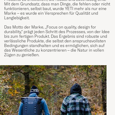
Mit dem Grundsatz, dass man Dinge, die fehlen oder nicht
funktionieren, selbst baut, wurde YETI mehr als nur eine
Marke – es wurde ein Versprechen für Qualität und
Langlebigkeit.
Das Motto der Marke, „Focus on quality, design for
durability,“ prägt jeden Schritt des Prozesses, von der Idee
bis zum fertigen Produkt. Das Ergebnis sind robuste und
verlässliche Produkte, die selbst den anspruchsvollsten
Bedingungen standhalten und es ermöglichen, sich auf
das Wesentliche zu konzentrieren – die Natur in vollen
Zügen zu genießen.