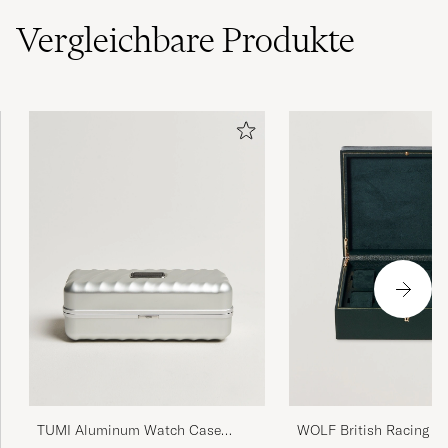
Vergleichbare
Produkte
TUMI Aluminum Watch Case
WOLF British Racing Gr