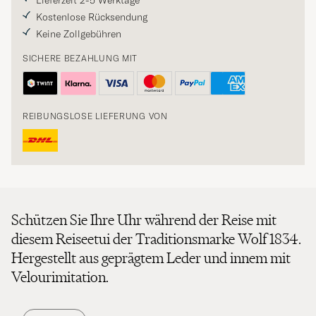
Lieferzeit 2-5 Werktage
Kostenlose Rücksendung
Keine Zollgebühren
SICHERE BEZAHLUNG MIT
REIBUNGSLOSE LIEFERUNG VON
Schützen Sie Ihre Uhr während der Reise mit
diesem Reiseetui der Traditionsmarke Wolf 1834.
Hergestellt aus geprägtem Leder und innem mit
Velourimitation.