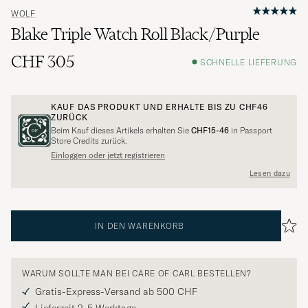
WOLF
Blake Triple Watch Roll Black/Purple
CHF 305
SCHNELLE LIEFERUNG
KAUF DAS PRODUKT UND ERHALTE BIS ZU
CHF46
ZURÜCK
Beim Kauf dieses Artikels erhalten Sie
CHF15-46
in Passport
Store Credits zurück.
Einloggen oder jetzt registrieren
Lesen dazu
IN DEN WARENKORB
WARUM SOLLTE MAN BEI CARE OF CARL BESTELLEN?
Gratis-Express-Versand ab 500 CHF