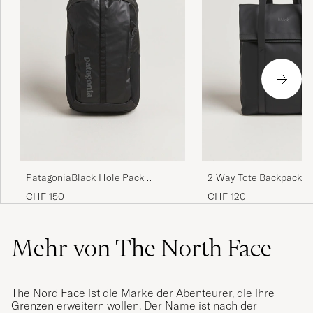
PatagoniaBlack Hole Pack
2 Way Tote Backpack B
25LBlack
CHF 150
CHF 120
Mehr von The North Face
The Nord Face ist die Marke der Abenteurer, die ihre
Grenzen erweitern wollen. Der Name ist nach der