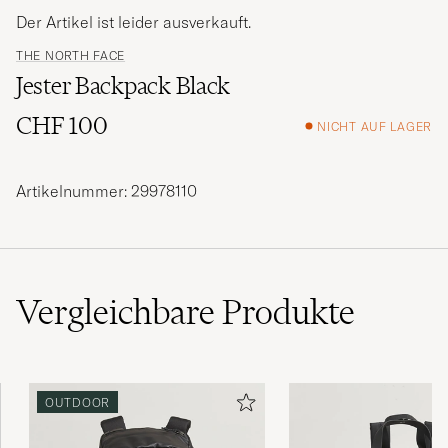
Der Artikel ist leider ausverkauft.
THE NORTH FACE
Jester Backpack Black
CHF 100
NICHT AUF LAGER
Artikelnummer: 29978110
Vergleichbare
Produkte
OUTDOOR