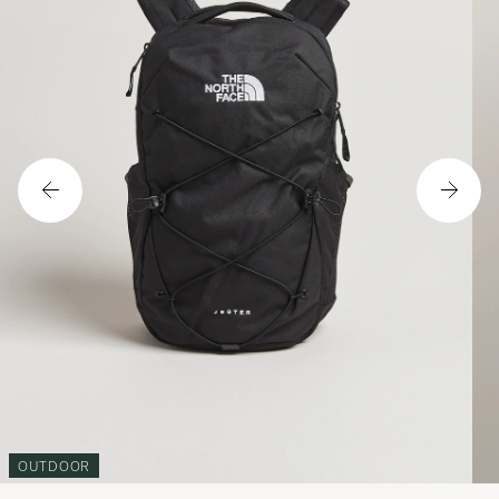
OUTDOOR