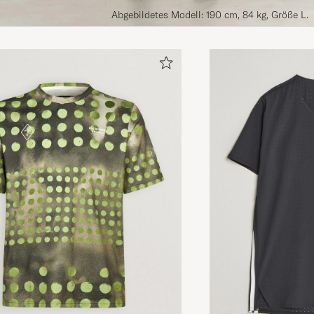
Abgebildetes Modell: 190 cm, 84 kg, Größe L.