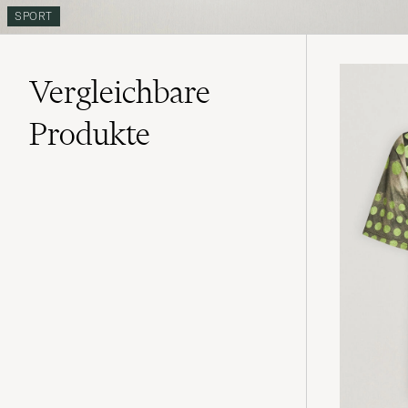
SPORT
Vergleichbare
Produkte