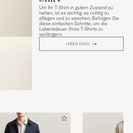
Um Ihr T-Shirt in gutem Zustand zu
halten, ist es wichtig, es richtig zu
pflegen und zu waschen. Befolgen Sie
diese einfachen Schritte, um die
Lebensdauer Ihres T-Shirts zu
verlängern.
LESEN DAZU