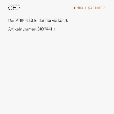
CHF
NICHT AUF LAGER
Der Artikel ist leider ausverkauft.
Artikelnummer: 31064411r