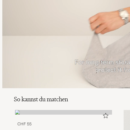
So kannst du matchen
CHF 55