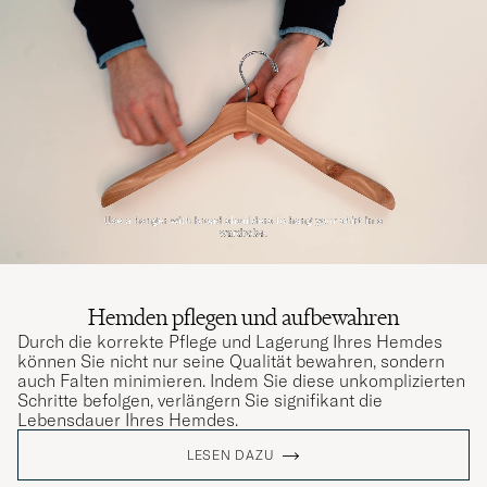
Hemden pflegen und aufbewahren
Durch die korrekte Pflege und Lagerung Ihres Hemdes
können Sie nicht nur seine Qualität bewahren, sondern
auch Falten minimieren. Indem Sie diese unkomplizierten
Schritte befolgen, verlängern Sie signifikant die
Lebensdauer Ihres Hemdes.
LESEN DAZU