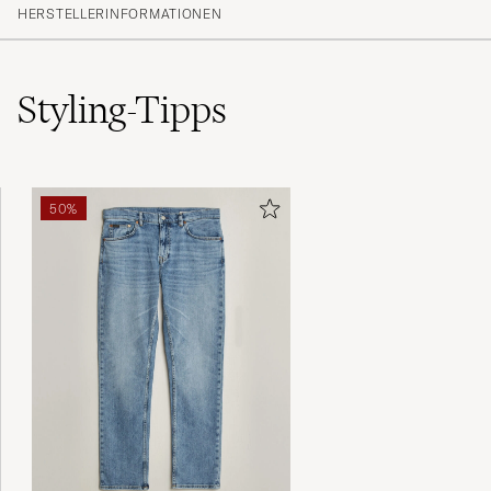
HERSTELLERINFORMATIONEN
Styling-Tipps
50%