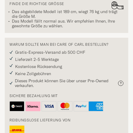
FINDE DIE RICHTIGE GRÖSSE
Das abgebildete Modell ist 189 cm, wiegt 76 kg und trägt
die Größe
M
.
Das Modell fällt normal aus. Wir empfehlen Ihnen, Ihre
gewohnte Größe zu wählen.
WARUM SOLLTE MAN BEI CARE OF CARL BESTELLEN?
Gratis-Express-Versand ab 500 CHF
Lieferzeit 2-5 Werktage
Kostenlose Rücksendung
Keine Zollgebühren
Dieses Produkt können Sie über unser Pre-Owned
verkaufen.
SICHERE BEZAHLUNG MIT
REIBUNGSLOSE LIEFERUNG VON