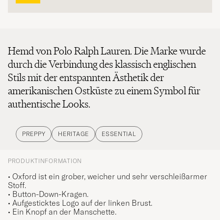
Hemd von Polo Ralph Lauren. Die Marke wurde
durch die Verbindung des klassisch englischen
Stils mit der entspannten Ästhetik der
amerikanischen Ostküste zu einem Symbol für
authentische Looks.
PREPPY
HERITAGE
ESSENTIAL
PRODUKTINFORMATION
• Oxford ist ein grober, weicher und sehr verschleißarmer
Stoff.
• Button-Down-Kragen.
• Aufgesticktes Logo auf der linken Brust.
• Ein Knopf an der Manschette.