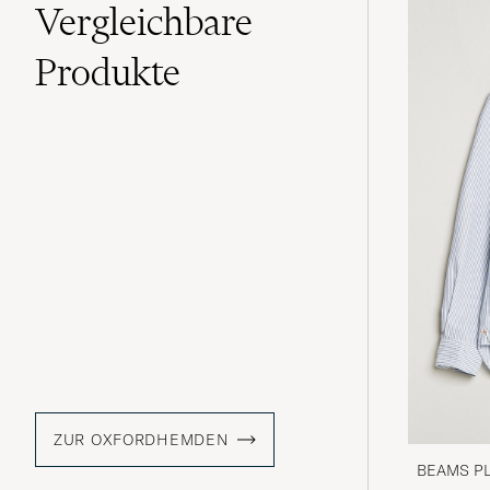
Vergleichbare
Produkte
ZUR OXFORDHEMDEN
BEAMS PLU