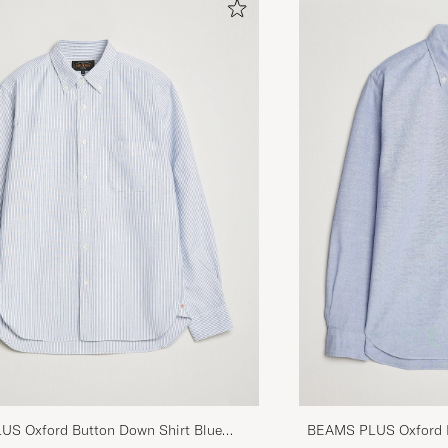
S Oxford Button Down Shirt Blue
BEAMS PLUS Oxford B