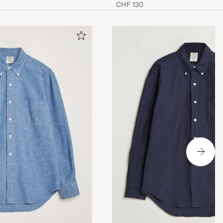
CHF 130