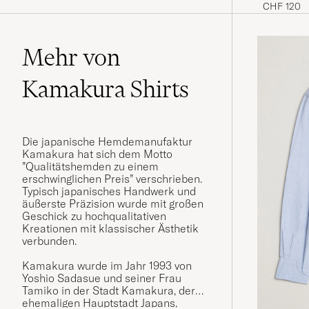
Stripe
CHF 120
Mehr von
Kamakura Shirts
Die japanische Hemdemanufaktur
Kamakura hat sich dem Motto
”Qualitätshemden zu einem
erschwinglichen Preis” verschrieben.
Typisch japanisches Handwerk und
äußerste Präzision wurde mit großen
Geschick zu hochqualitativen
Kreationen mit klassischer Ästhetik
verbunden.
Kamakura wurde im Jahr 1993 von
Yoshio Sadasue und seiner Frau
Tamiko in der Stadt Kamakura, der
ehemaligen Hauptstadt Japans,