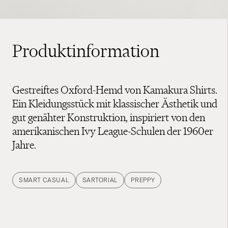
Produktinformation
Gestreiftes Oxford-Hemd von Kamakura Shirts.
Ein Kleidungsstück mit klassischer Ästhetik und
gut genähter Konstruktion, inspiriert von den
amerikanischen Ivy League-Schulen der 1960er
Jahre.
SMART CASUAL
SARTORIAL
PREPPY