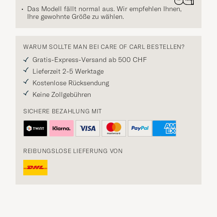
Das Modell fällt normal aus. Wir empfehlen Ihnen,
Ihre gewohnte Größe zu wählen.
WARUM SOLLTE MAN BEI CARE OF CARL BESTELLEN?
Gratis-Express-Versand ab 500 CHF
Lieferzeit 2-5 Werktage
Kostenlose Rücksendung
Keine Zollgebühren
SICHERE BEZAHLUNG MIT
REIBUNGSLOSE LIEFERUNG VON