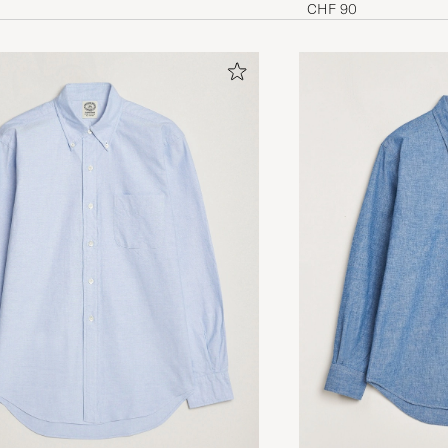
Blue
CHF 90