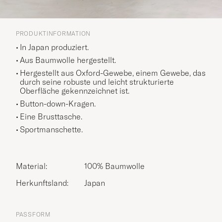
PRODUKTINFORMATION
In Japan produziert.
Aus Baumwolle hergestellt.
Hergestellt aus Oxford-Gewebe, einem Gewebe, das
durch seine robuste und leicht strukturierte
Oberfläche gekennzeichnet ist.
Button-down-Kragen.
Eine Brusttasche.
Sportmanschette.
Material:
100% Baumwolle
Herkunftsland:
Japan
PASSFORM