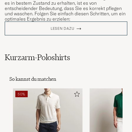
es in bestem Zustand zu erhalten, ist es von
entscheidender Bedeutung, dass Sie es korrekt pflegen
und waschen. Folgen Sie einfach diesen Schritten, um ein
optimales Ergebnis zu erzielen:
LESEN DAZU
Kurzarm-Poloshirts
So kannst du matchen
50%