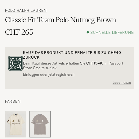
POLO RALPH LAUREN
Classic Fit Team Polo Nutmeg Brown
CHF 265
SCHNELLE LIEFERUNG
KAUF DAS PRODUKT UND ERHALTE BIS ZU
CHF40
ZURÜCK
Beim Kauf dieses Artikels erhalten Sie
CHF13-40
in Passport
Store Credits zurück.
Einloggen oder jetzt registrieren
Lesen dazu
FARBEN