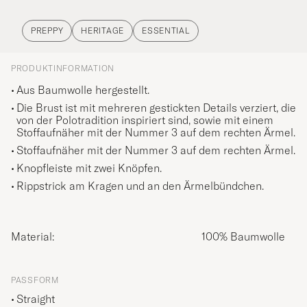
PREPPY
HERITAGE
ESSENTIAL
PRODUKTINFORMATION
Aus Baumwolle hergestellt.
Die Brust ist mit mehreren gestickten Details verziert, die
von der Polotradition inspiriert sind, sowie mit einem
Stoffaufnäher mit der Nummer 3 auf dem rechten Ärmel.
Stoffaufnäher mit der Nummer 3 auf dem rechten Ärmel.
Knopfleiste mit zwei Knöpfen.
Rippstrick am Kragen und an den Ärmelbündchen.
Material:
100% Baumwolle
PASSFORM
Straight