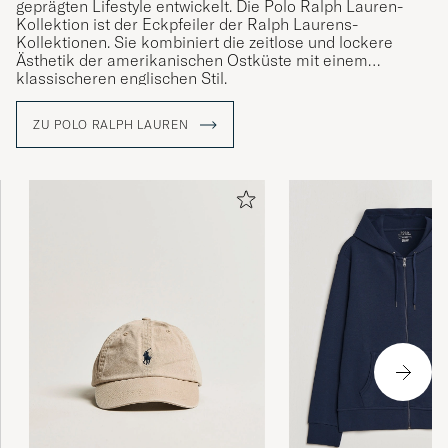
geprägten Lifestyle entwickelt. Die Polo Ralph Lauren-
Kollektion ist der Eckpfeiler der Ralph Laurens-
Kollektionen. Sie kombiniert die zeitlose und lockere
Ästhetik der amerikanischen Ostküste mit einem
klassischeren englischen Stil.
ZU POLO RALPH LAUREN