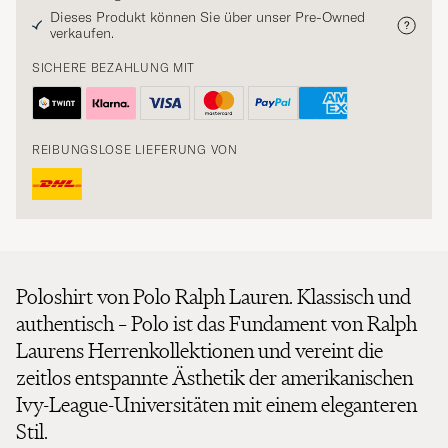
Dieses Produkt können Sie über unser Pre-Owned
verkaufen.
SICHERE BEZAHLUNG MIT
REIBUNGSLOSE LIEFERUNG VON
Poloshirt von Polo Ralph Lauren. Klassisch und
authentisch – Polo ist das Fundament von Ralph
Laurens Herrenkollektionen und vereint die
zeitlos entspannte Ästhetik der amerikanischen
Ivy-League-Universitäten mit einem eleganteren
Stil.