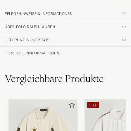
PFLEGEHINWEISE & INFORMATIONEN
ÜBER POLO RALPH LAUREN
LIEFERUNG & RÜCKGABE
HERSTELLERINFORMATIONEN
Vergleichbare
Produkte
30%