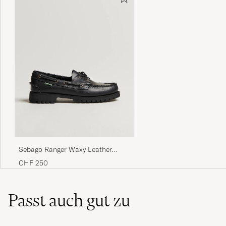
Sebago Ranger Waxy Leather
Loafer Total Black
CHF 250
Passt auch gut zu