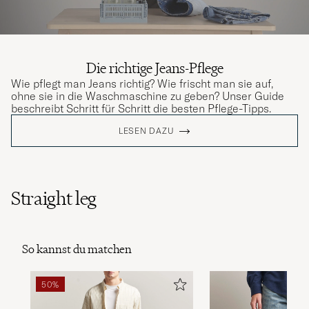
Die richtige Jeans-Pflege
Wie pflegt man Jeans richtig? Wie frischt man sie auf,
ohne sie in die Waschmaschine zu geben? Unser Guide
beschreibt Schritt für Schritt die besten Pflege-Tipps.
LESEN DAZU
Straight leg
So kannst du matchen
50%