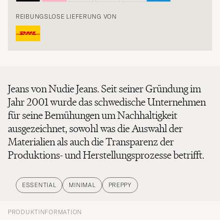
REIBUNGSLOSE LIEFERUNG VON
Jeans von Nudie Jeans. Seit seiner Gründung im
Jahr 2001 wurde das schwedische Unternehmen
für seine Bemühungen um Nachhaltigkeit
ausgezeichnet, sowohl was die Auswahl der
Materialien als auch die Transparenz der
Produktions- und Herstellungsprozesse betrifft.
ESSENTIAL
MINIMAL
PREPPY
PRODUKTINFORMATION