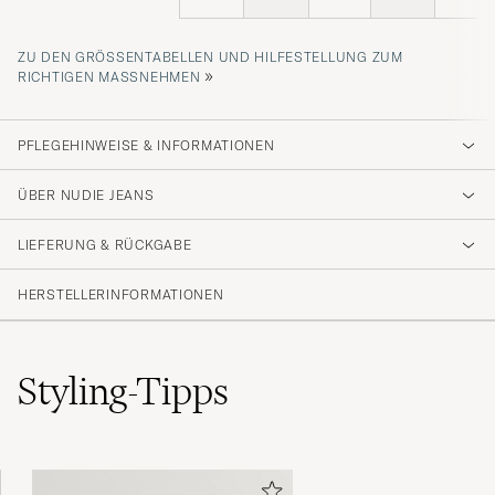
ZU DEN GRÖSSENTABELLEN UND HILFESTELLUNG ZUM R
»
ICHTIGEN MASSNEHMEN
PFLEGEHINWEISE & INFORMATIONEN
ÜBER NUDIE JEANS
LIEFERUNG & RÜCKGABE
HERSTELLERINFORMATIONEN
Styling-Tipps