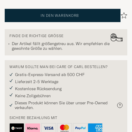
IN DEN WARENKORB
FINDE DIE RICHTIGE GRÖSSE
Der Artikel fällt größengetreu aus. Wir empfehlen die
gewohnte Größe zu wählen.
WARUM SOLLTE MAN BEI CARE OF CARL BESTELLEN?
Gratis-Express-Versand ab 500 CHF
Lieferzeit 2-5 Werktage
Kostenlose Rücksendung
Keine Zollgebühren
Dieses Produkt können Sie über unser Pre-Owned
verkaufen.
SICHERE BEZAHLUNG MIT