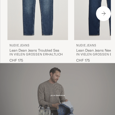
NUDIE JEANS
NUDIE JEANS
Lean Dean Jeans Troubled Sea
Lean Dean Jeans New I
IN VIELEN GRÖSSEN ERHÄLTLICH
IN VIELEN GRÖSSEN ERH
CHF 175
CHF 175