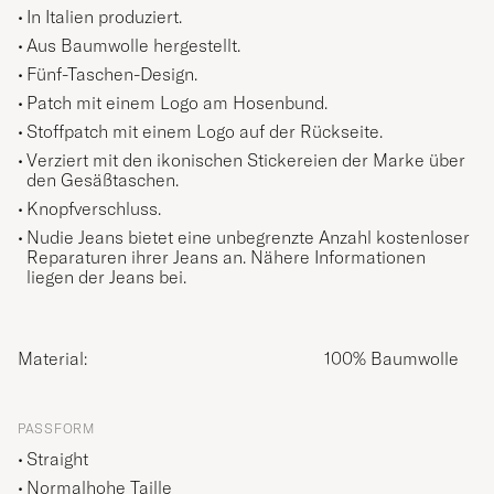
In Italien produziert.
Aus Baumwolle hergestellt.
Fünf-Taschen-Design.
Patch mit einem Logo am Hosenbund.
Stoffpatch mit einem Logo auf der Rückseite.
Verziert mit den ikonischen Stickereien der Marke über
den Gesäßtaschen.
Knopfverschluss.
Nudie Jeans bietet eine unbegrenzte Anzahl kostenloser
Reparaturen ihrer Jeans an. Nähere Informationen
liegen der Jeans bei.
Material:
100% Baumwolle
PASSFORM
Straight
Normalhohe Taille