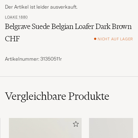
Der Artikel ist leider ausverkauft.
LOAKE 1880
Belgrave Suede Belgian Loafer Dark Brown
CHF
NICHT AUF LAGER
Artikelnummer: 31350511r
Vergleichbare
Produkte