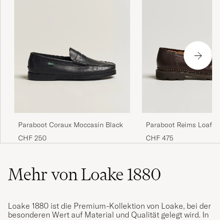
Paraboot Coraux Moccasin Black
Paraboot Reims Loafer
CHF 250
CHF 475
Mehr von Loake 1880
Loake 1880 ist die Premium-Kollektion von Loake, bei der
besonderen Wert auf Material und Qualität gelegt wird. In