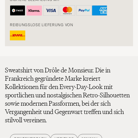
REIBUNGSLOSE LIEFERUNG VON
Sweatshirt von Drôle de Monsieur. Die in
Frankreich gegründete Marke kreiert
Kollektionen für den Every-Day-Look mit
sportlichen und nostalgischen Retro-Silhouetten
sowie modernen Passformen, bei der sich
Vergangenheit und Gegenwart treffen und sich
stilvoll vereinen.