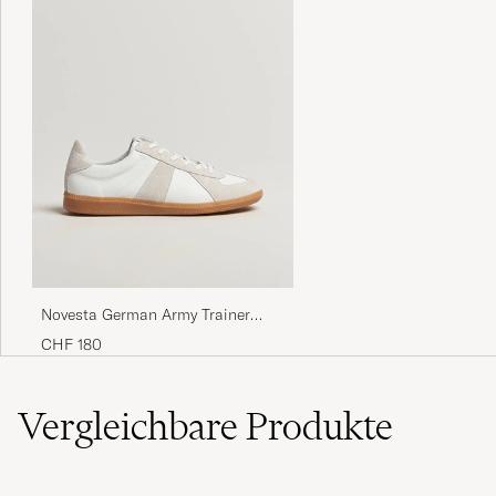
Novesta German Army Trainer
White
CHF 180
Vergleichbare
Produkte