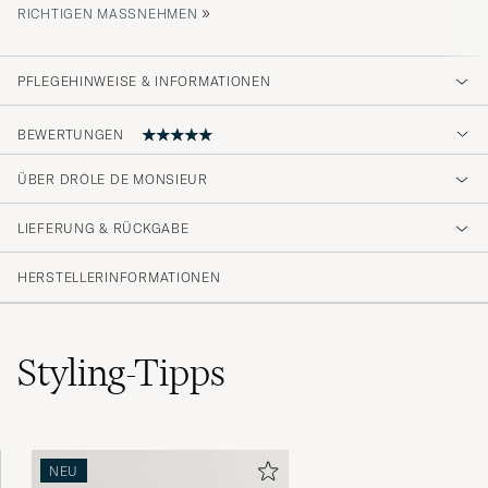
»
ICHTIGEN MASSNEHMEN
PFLEGEHINWEISE & INFORMATIONEN
BEWERTUNGEN
5
ÜBER DRÔLE DE MONSIEUR
LIEFERUNG & RÜCKGABE
(1 Bewertung)
HERSTELLERINFORMATIONEN
Styling-Tipps
NEU