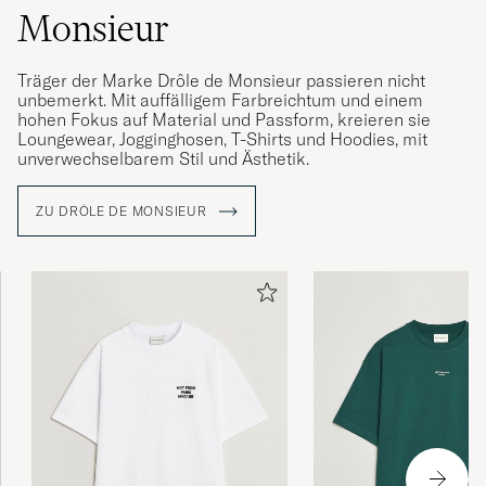
Monsieur
Träger der Marke Drôle de Monsieur passieren nicht
unbemerkt. Mit auffälligem Farbreichtum und einem
hohen Fokus auf Material und Passform, kreieren sie
Loungewear, Jogginghosen, T-Shirts und Hoodies, mit
unverwechselbarem Stil und Ästhetik.
ZU DRÔLE DE MONSIEUR