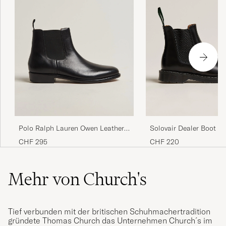
Solovair Dealer Boot Bl
Polo Ralph Lauren Owen Leather
Chelsea Boots Black
CHF 220
CHF 295
Mehr von Church's
Tief verbunden mit der britischen Schuhmachertradition
gründete Thomas Church das Unternehmen Church´s im