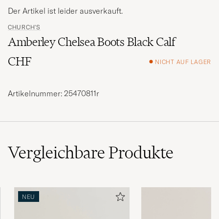
Der Artikel ist leider ausverkauft.
CHURCH'S
Amberley Chelsea Boots Black Calf
CHF
NICHT AUF LAGER
Artikelnummer: 25470811r
Vergleichbare
Produkte
NEU