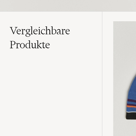
Vergleichbare
Produkte