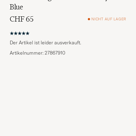
Blue
CHF 65
NICHT AUF LAGER
Der Artikel ist leider ausverkauft.
Artikelnummer: 27867910