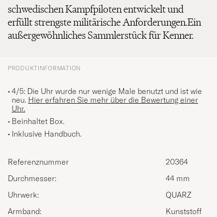
schwedischen Kampfpiloten entwickelt und
erfüllt strengste militärische Anforderungen.Ein
außergewöhnliches Sammlerstück für Kenner.
PRODUKTINFORMATION
4/5: Die Uhr wurde nur wenige Male benutzt und ist wie
neu.
Hier erfahren Sie mehr über die Bewertung einer
Uhr.
Beinhaltet Box.
Inklusive Handbuch.
Referenznummer
20364
Durchmesser:
44 mm
Uhrwerk:
QUARZ
Armband:
Kunststoff