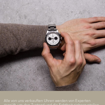
Alle von uns verkauften Uhren werden von Experten
geprüft, um den Zustand und die Echtheit sicherzustellen.