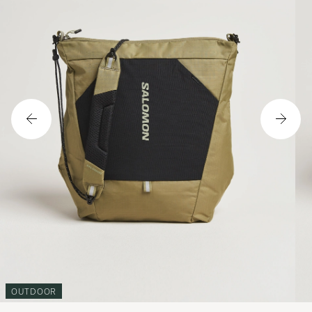
OUTDOOR